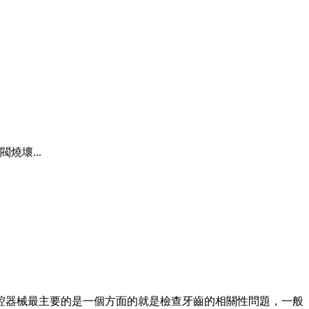
壞...
腔器械最主要的是一個方面的就是檢查牙齒的相關性問題，一般