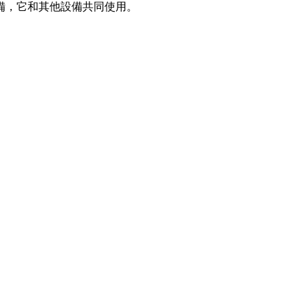
備，它和其他設備共同使用。